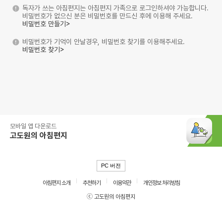
독자가 쓰는 아침편지는 아침편지 가족으로 로그인하셔야 가능합니다.
비밀번호가 없으신 분은 비밀번호를 만드신 후에 이용해 주세요.
비밀번호 만들기>
비밀번호가 기억이 안날경우, 비밀번호 찾기를 이용해주세요.
비밀번호 찾기>
모바일 앱 다운로드
고도원의 아침편지
PC 버전
아침편지 소개
추천하기
이용약관
개인정보 처리방침
ⓒ 고도원의 아침편지