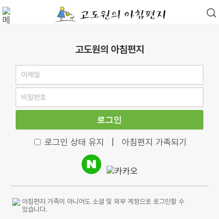
고도원의 아침편지
로그인
로그인 상태 유지
|
아침편지 가족되기
아침편지 가족이 아니어도 소셜 및 외부 계정으로 로그인할 수
있습니다.