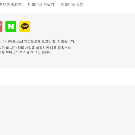
편지 가족되기
비밀번호 만들기
비밀번호 찾기
 아니어도 소셜 계정으로도 로그인 할 수 있습니다.
인 할 때만 SNS 계정을 설정하면 다음 접속부터
계정 하나만으로 자동 로그인 됩니다
.