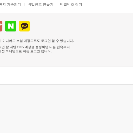
편지 가족되기
비밀번호 만들기
비밀번호 찾기
 아니어도 소셜 계정으로도 로그인 할 수 있습니다.
인 할 때만 SNS 계정을 설정하면 다음 접속부터
계정 하나만으로 자동 로그인 됩니다
.