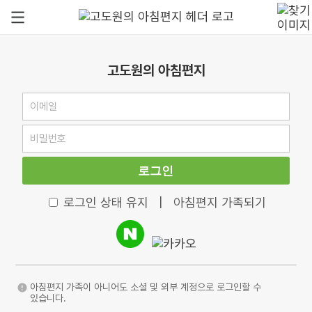
고도원의 아침편지
로그인
로그인 상태 유지
|
아침편지 가족되기
아침편지 가족이 아니어도 소셜 및 외부 계정으로 로그인할 수
있습니다.