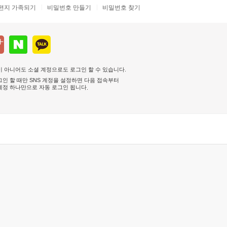
편지 가족되기
비밀번호 만들기
비밀번호 찾기
 아니어도 소셜 계정으로도 로그인 할 수 있습니다.
인 할 때만 SNS 계정을 설정하면 다음 접속부터
계정 하나만으로 자동 로그인 됩니다
.