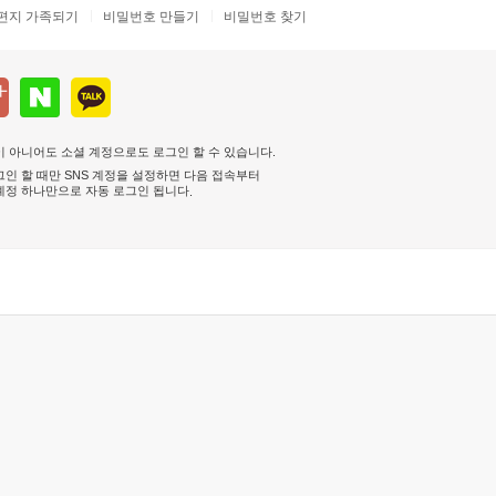
편지 가족되기
비밀번호 만들기
비밀번호 찾기
 아니어도 소셜 계정으로도 로그인 할 수 있습니다.
인 할 때만 SNS 계정을 설정하면 다음 접속부터
계정 하나만으로 자동 로그인 됩니다
.