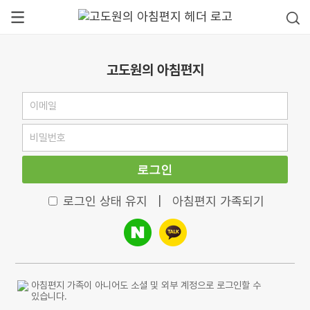
고도원의 아침편지
로그인
로그인 상태 유지
|
아침편지 가족되기
아침편지 가족이 아니어도 소셜 및 외부 계정으로 로그인할 수
있습니다.