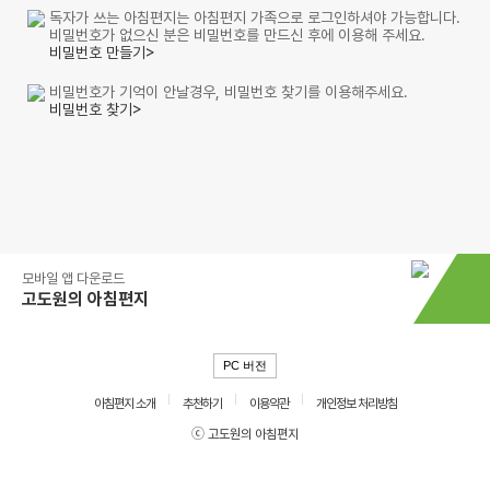
독자가 쓰는 아침편지는 아침편지 가족으로 로그인하셔야 가능합니다.
비밀번호가 없으신 분은 비밀번호를 만드신 후에 이용해 주세요.
비밀번호 만들기>
비밀번호가 기억이 안날경우, 비밀번호 찾기를 이용해주세요.
비밀번호 찾기>
모바일 앱 다운로드
고도원의 아침편지
PC 버전
아침편지 소개
추천하기
이용약관
개인정보 처리방침
ⓒ 고도원의 아침편지