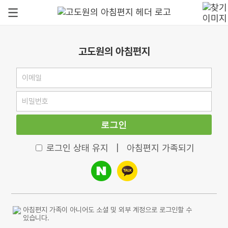
고도원의 아침편지
로그인
로그인 상태 유지
|
아침편지 가족되기
아침편지 가족이 아니어도 소셜 및 외부 계정으로 로그인할 수
있습니다.