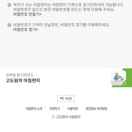
독자가 쓰는 아침편지는 아침편지 가족으로 로그인하셔야 가능합니다.
비밀번호가 없으신 분은 비밀번호를 만드신 후에 이용해 주세요.
비밀번호 만들기>
비밀번호가 기억이 안날경우, 비밀번호 찾기를 이용해주세요.
비밀번호 찾기>
모바일 앱 다운로드
고도원의 아침편지
PC 버전
아침편지 소개
추천하기
이용약관
개인정보 처리방침
ⓒ 고도원의 아침편지