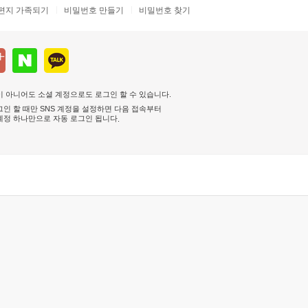
편지 가족되기
비밀번호 만들기
비밀번호 찾기
 아니어도 소셜 계정으로도 로그인 할 수 있습니다.
인 할 때만 SNS 계정을 설정하면 다음 접속부터
계정 하나만으로 자동 로그인 됩니다
.