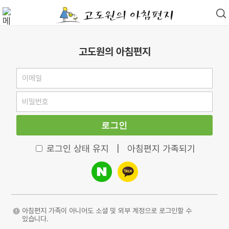
고도원의 아침편지
로그인
로그인 상태 유지
|
아침편지 가족되기
아침편지 가족이 아니어도 소셜 및 외부 계정으로 로그인할 수
있습니다.