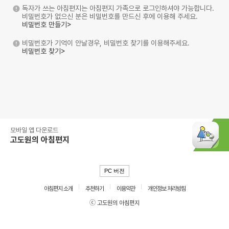
독자가 쓰는 아침편지는 아침편지 가족으로 로그인하셔야 가능합니다.
비밀번호가 없으신 분은 비밀번호를 만드신 후에 이용해 주세요.
비밀번호 만들기>
비밀번호가 기억이 안날경우, 비밀번호 찾기를 이용해주세요.
비밀번호 찾기>
모바일 앱 다운로드
고도원의 아침편지
PC 버전
아침편지 소개
추천하기
이용약관
개인정보 처리방침
ⓒ 고도원의 아침편지