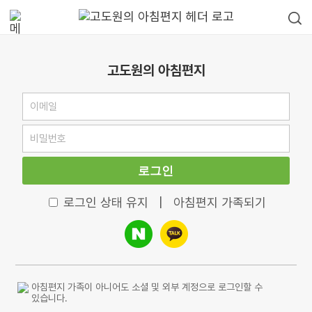
고도원의 아침편지
로그인
로그인 상태 유지
|
아침편지 가족되기
아침편지 가족이 아니어도 소셜 및 외부 계정으로 로그인할 수
있습니다.