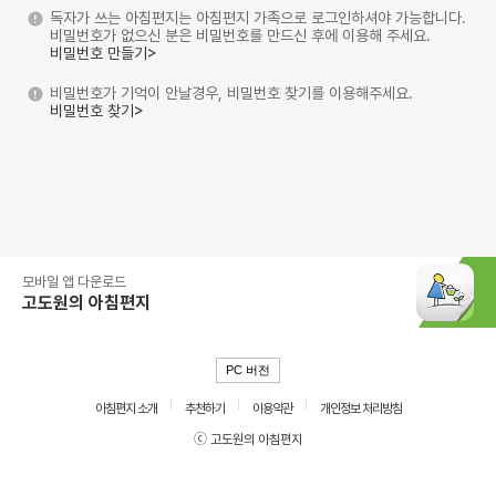
독자가 쓰는 아침편지는 아침편지 가족으로 로그인하셔야 가능합니다.
비밀번호가 없으신 분은 비밀번호를 만드신 후에 이용해 주세요.
비밀번호 만들기>
비밀번호가 기억이 안날경우, 비밀번호 찾기를 이용해주세요.
비밀번호 찾기>
모바일 앱 다운로드
고도원의 아침편지
PC 버전
아침편지 소개
추천하기
이용약관
개인정보 처리방침
ⓒ 고도원의 아침편지