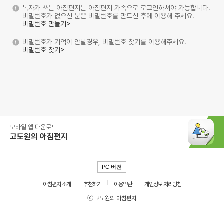
독자가 쓰는 아침편지는 아침편지 가족으로 로그인하셔야 가능합니다.
비밀번호가 없으신 분은 비밀번호를 만드신 후에 이용해 주세요.
비밀번호 만들기>
비밀번호가 기억이 안날경우, 비밀번호 찾기를 이용해주세요.
비밀번호 찾기>
모바일 앱 다운로드
고도원의 아침편지
PC 버전
아침편지 소개
추천하기
이용약관
개인정보 처리방침
ⓒ 고도원의 아침편지