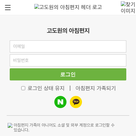
고도원의 아침편지
로그인
로그인 상태 유지
|
아침편지 가족되기
아침편지 가족이 아니어도 소셜 및 외부 계정으로 로그인할 수
있습니다.