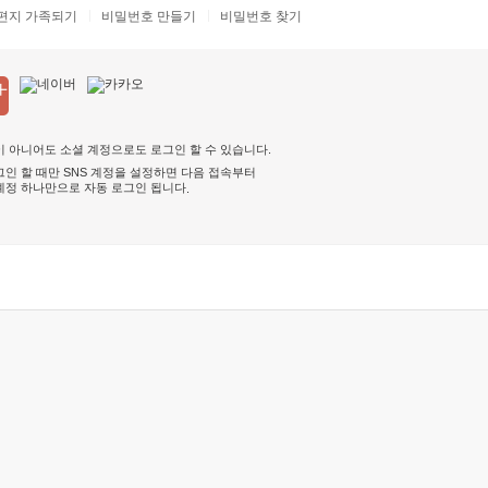
편지 가족되기
비밀번호 만들기
비밀번호 찾기
 아니어도 소셜 계정으로도 로그인 할 수 있습니다.
인 할 때만 SNS 계정을 설정하면 다음 접속부터
계정 하나만으로 자동 로그인 됩니다
.