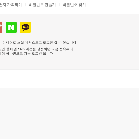
편지 가족되기
비밀번호 만들기
비밀번호 찾기
 아니어도 소셜 계정으로도 로그인 할 수 있습니다.
인 할 때만 SNS 계정을 설정하면 다음 접속부터
계정 하나만으로 자동 로그인 됩니다
.