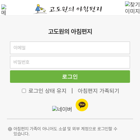
고도원의 아침편지
로그인
로그인 상태 유지
|
아침편지 가족되기
아침편지 가족이 아니어도 소셜 및 외부 계정으로 로그인할 수
있습니다.