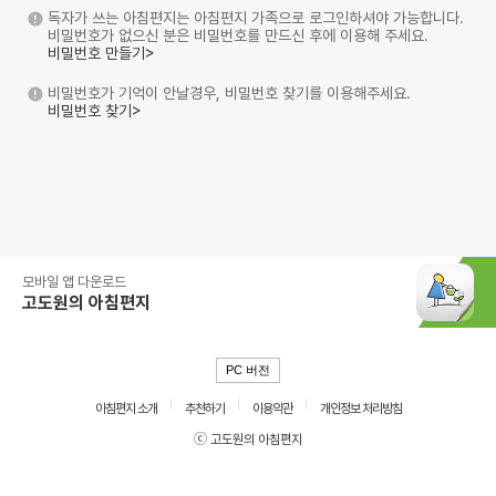
독자가 쓰는 아침편지는 아침편지 가족으로 로그인하셔야 가능합니다.
비밀번호가 없으신 분은 비밀번호를 만드신 후에 이용해 주세요.
비밀번호 만들기>
비밀번호가 기억이 안날경우, 비밀번호 찾기를 이용해주세요.
비밀번호 찾기>
모바일 앱 다운로드
고도원의 아침편지
PC 버전
아침편지 소개
추천하기
이용약관
개인정보 처리방침
ⓒ 고도원의 아침편지