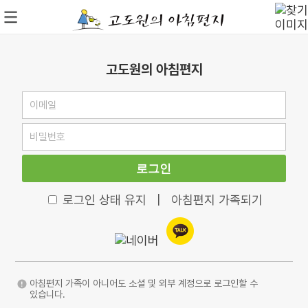
고도원의 아침편지
로그인
로그인 상태 유지
|
아침편지 가족되기
아침편지 가족이 아니어도 소셜 및 외부 계정으로 로그인할 수
있습니다.