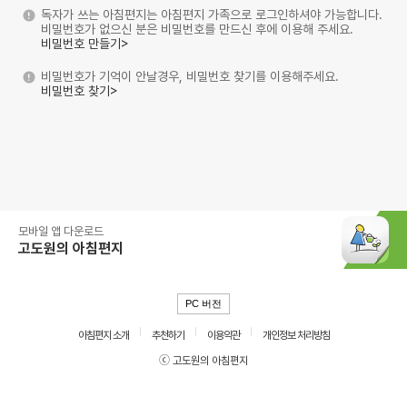
독자가 쓰는 아침편지는 아침편지 가족으로 로그인하셔야 가능합니다.
비밀번호가 없으신 분은 비밀번호를 만드신 후에 이용해 주세요.
비밀번호 만들기>
비밀번호가 기억이 안날경우, 비밀번호 찾기를 이용해주세요.
비밀번호 찾기>
모바일 앱 다운로드
고도원의 아침편지
PC 버전
아침편지 소개
추천하기
이용약관
개인정보 처리방침
ⓒ 고도원의 아침편지