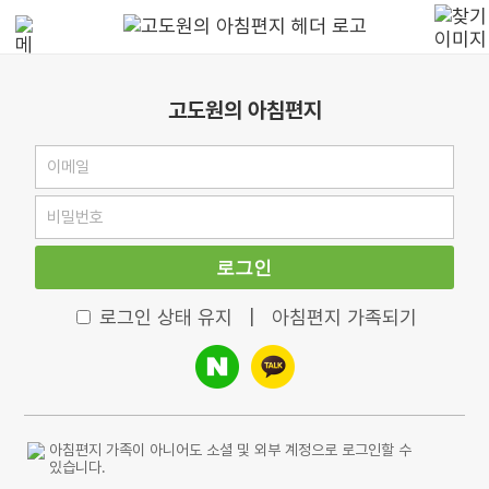
고도원의 아침편지
로그인
로그인 상태 유지
|
아침편지 가족되기
아침편지 가족이 아니어도 소셜 및 외부 계정으로 로그인할 수
있습니다.