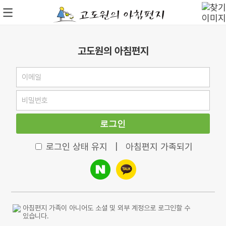
고도원의 아침편지
로그인
로그인 상태 유지
|
아침편지 가족되기
아침편지 가족이 아니어도 소셜 및 외부 계정으로 로그인할 수
있습니다.