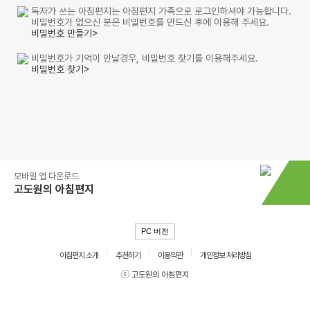
독자가 쓰는 아침편지는 아침편지 가족으로 로그인하셔야 가능합니다.
비밀번호가 없으신 분은 비밀번호를 만드신 후에 이용해 주세요.
비밀번호 만들기>
비밀번호가 기억이 안날경우, 비밀번호 찾기를 이용해주세요.
비밀번호 찾기>
모바일 앱 다운로드
고도원의 아침편지
PC 버전
아침편지 소개
추천하기
이용약관
개인정보 처리방침
ⓒ 고도원의 아침편지