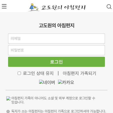
고도원의 아침편지
로그인
로그인 상태 유지
|
아침편지 가족되기
아침편지 가족이 아니어도 소셜 및 외부 계정으로 로그인할 수
있습니다.
독자가 쓰는 아침편지는 아침편지 가족으로 로그인하셔야 가능합니다.