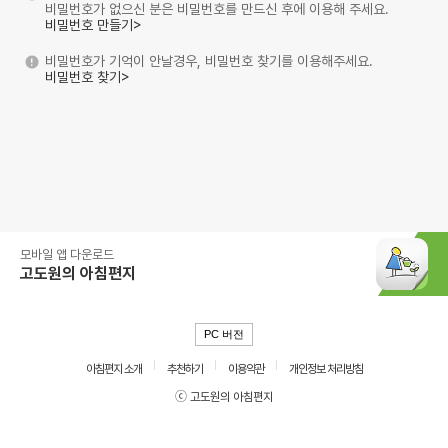
비밀번호가 없으신 분은 비밀번호를 만드신 후에 이용해 주세요.
비밀번호 만들기>
비밀번호가 기억이 안날경우, 비밀번호 찾기를 이용해주세요.
비밀번호 찾기>
모바일 앱 다운로드
고도원의 아침편지
PC 버전
아침편지 소개
추천하기
이용약관
개인정보 처리방침
ⓒ 고도원의 아침편지