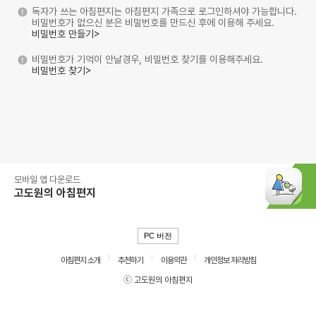
독자가 쓰는 아침편지는 아침편지 가족으로 로그인하셔야 가능합니다.
비밀번호가 없으신 분은 비밀번호를 만드신 후에 이용해 주세요.
비밀번호 만들기>
비밀번호가 기억이 안날경우, 비밀번호 찾기를 이용해주세요.
비밀번호 찾기>
모바일 앱 다운로드
고도원의 아침편지
PC 버전
아침편지 소개
추천하기
이용약관
개인정보 처리방침
ⓒ 고도원의 아침편지