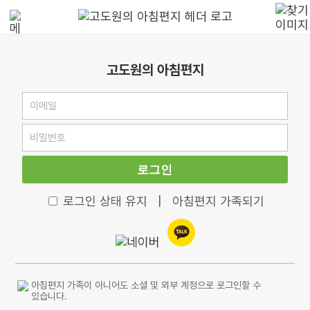
고도원의 아침편지
로그인
로그인 상태 유지
|
아침편지 가족되기
아침편지 가족이 아니어도 소셜 및 외부 계정으로 로그인할 수
있습니다.