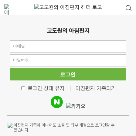
고도원의 아침편지
로그인
로그인 상태 유지
|
아침편지 가족되기
아침편지 가족이 아니어도 소셜 및 외부 계정으로 로그인할 수
있습니다.