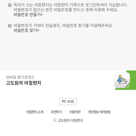
독자가 쓰는 아침편지는 아침편지 가족으로 로그인하셔야 가능합니다.
비밀번호가 없으신 분은 비밀번호를 만드신 후에 이용해 주세요.
비밀번호 만들기>
비밀번호가 기억이 안날경우, 비밀번호 찾기를 이용해주세요.
비밀번호 찾기>
모바일 앱 다운로드
고도원의 아침편지
PC 버전
아침편지 소개
추천하기
이용약관
개인정보 처리방침
ⓒ 고도원의 아침편지