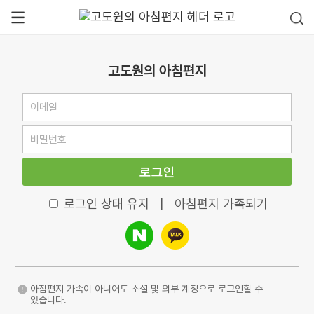
고도원의 아침편지
로그인
로그인 상태 유지
|
아침편지 가족되기
아침편지 가족이 아니어도 소셜 및 외부 계정으로 로그인할 수
있습니다.