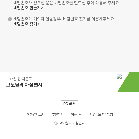
비밀번호가 없으신 분은 비밀번호를 만드신 후에 이용해 주세요.
비밀번호 만들기>
비밀번호가 기억이 안날경우, 비밀번호 찾기를 이용해주세요.
비밀번호 찾기>
모바일 앱 다운로드
고도원의 아침편지
PC 버전
아침편지 소개
추천하기
이용약관
개인정보 처리방침
ⓒ 고도원의 아침편지