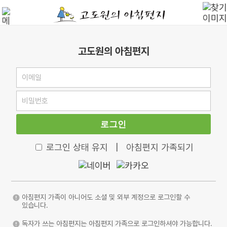
고도원의 아침편지
로그인
로그인 상태 유지
|
아침편지 가족되기
아침편지 가족이 아니어도 소셜 및 외부 계정으로 로그인할 수
있습니다.
독자가 쓰는 아침편지는 아침편지 가족으로 로그인하셔야 가능합니다.