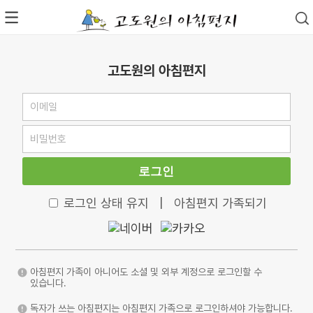
고도원의 아침편지
로그인
로그인 상태 유지
|
아침편지 가족되기
아침편지 가족이 아니어도 소셜 및 외부 계정으로 로그인할 수
있습니다.
독자가 쓰는 아침편지는 아침편지 가족으로 로그인하셔야 가능합니다.