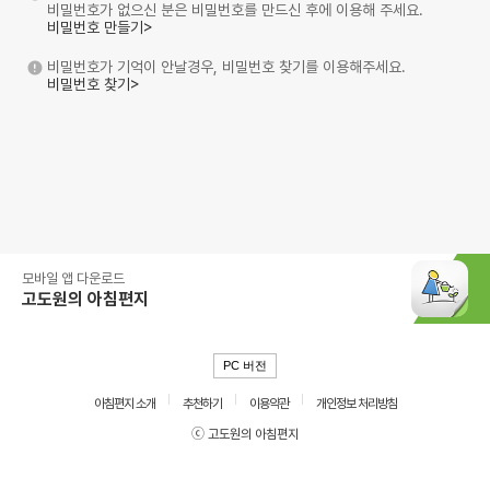
비밀번호가 없으신 분은 비밀번호를 만드신 후에 이용해 주세요.
비밀번호 만들기>
비밀번호가 기억이 안날경우, 비밀번호 찾기를 이용해주세요.
비밀번호 찾기>
모바일 앱 다운로드
고도원의 아침편지
PC 버전
아침편지 소개
추천하기
이용약관
개인정보 처리방침
ⓒ 고도원의 아침편지