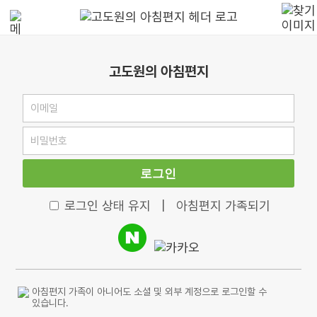
고도원의 아침편지
로그인
로그인 상태 유지
|
아침편지 가족되기
아침편지 가족이 아니어도 소셜 및 외부 계정으로 로그인할 수
있습니다.