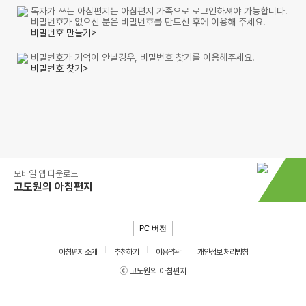
독자가 쓰는 아침편지는 아침편지 가족으로 로그인하셔야 가능합니다.
비밀번호가 없으신 분은 비밀번호를 만드신 후에 이용해 주세요.
비밀번호 만들기>
비밀번호가 기억이 안날경우, 비밀번호 찾기를 이용해주세요.
비밀번호 찾기>
모바일 앱 다운로드
고도원의 아침편지
PC 버전
아침편지 소개
추천하기
이용약관
개인정보 처리방침
ⓒ 고도원의 아침편지