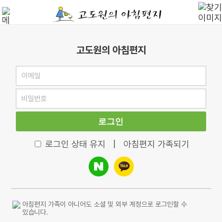
고도원의 아침편지
로그인
로그인 상태 유지
|
아침편지 가족되기
아침편지 가족이 아니어도 소셜 및 외부 계정으로 로그인할 수
있습니다.