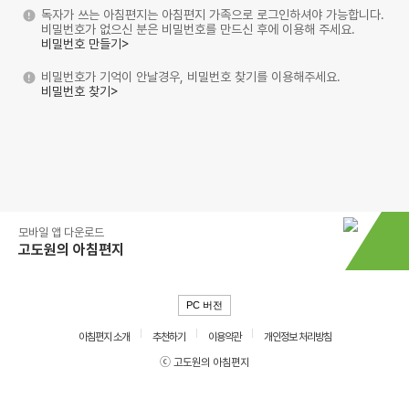
독자가 쓰는 아침편지는 아침편지 가족으로 로그인하셔야 가능합니다.
비밀번호가 없으신 분은 비밀번호를 만드신 후에 이용해 주세요.
비밀번호 만들기>
비밀번호가 기억이 안날경우, 비밀번호 찾기를 이용해주세요.
비밀번호 찾기>
모바일 앱 다운로드
고도원의 아침편지
PC 버전
아침편지 소개
추천하기
이용약관
개인정보 처리방침
ⓒ 고도원의 아침편지