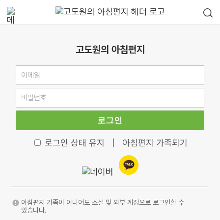
고도원의 아침편지
로그인
로그인 상태 유지
|
아침편지 가족되기
아침편지 가족이 아니어도 소셜 및 외부 계정으로 로그인할 수
있습니다.