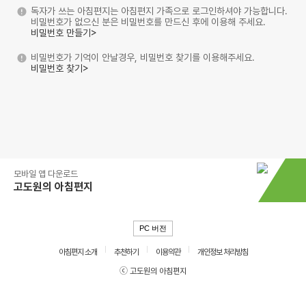
독자가 쓰는 아침편지는 아침편지 가족으로 로그인하셔야 가능합니다.
비밀번호가 없으신 분은 비밀번호를 만드신 후에 이용해 주세요.
비밀번호 만들기>
비밀번호가 기억이 안날경우, 비밀번호 찾기를 이용해주세요.
비밀번호 찾기>
모바일 앱 다운로드
고도원의 아침편지
PC 버전
아침편지 소개
추천하기
이용약관
개인정보 처리방침
ⓒ 고도원의 아침편지