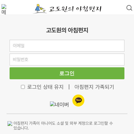
고도원의 아침편지
로그인
로그인 상태 유지
|
아침편지 가족되기
아침편지 가족이 아니어도 소셜 및 외부 계정으로 로그인할 수
있습니다.