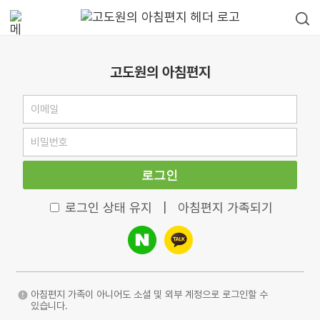
고도원의 아침편지
로그인
로그인 상태 유지
|
아침편지 가족되기
아침편지 가족이 아니어도 소셜 및 외부 계정으로 로그인할 수
있습니다.