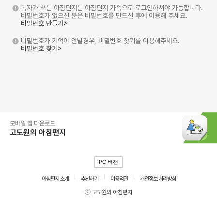
독자가 쓰는 아침편지는 아침편지 가족으로 로그인하셔야 가능합니다.
비밀번호가 없으신 분은 비밀번호를 만드신 후에 이용해 주세요.
비밀번호 만들기>
비밀번호가 기억이 안날경우, 비밀번호 찾기를 이용해주세요.
비밀번호 찾기>
모바일 앱 다운로드
고도원의 아침편지
PC 버전
아침편지 소개
추천하기
이용약관
개인정보 처리방침
ⓒ 고도원의 아침편지