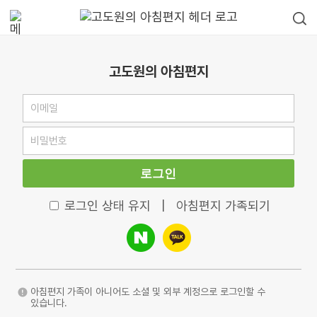
고도원의 아침편지
로그인
로그인 상태 유지
|
아침편지 가족되기
아침편지 가족이 아니어도 소셜 및 외부 계정으로 로그인할 수
있습니다.