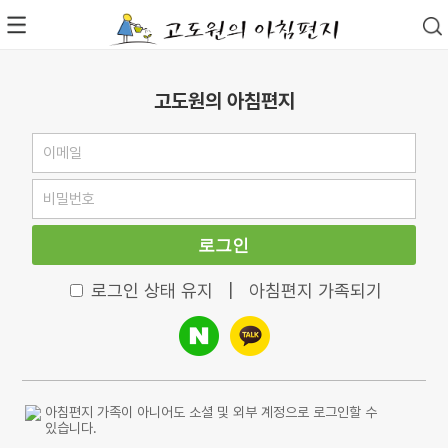
고도원의 아침편지
로그인
로그인 상태 유지
|
아침편지 가족되기
아침편지 가족이 아니어도 소셜 및 외부 계정으로 로그인할 수
있습니다.