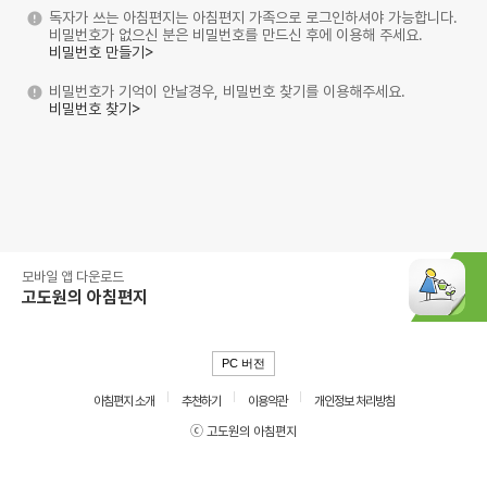
독자가 쓰는 아침편지는 아침편지 가족으로 로그인하셔야 가능합니다.
비밀번호가 없으신 분은 비밀번호를 만드신 후에 이용해 주세요.
비밀번호 만들기>
비밀번호가 기억이 안날경우, 비밀번호 찾기를 이용해주세요.
비밀번호 찾기>
모바일 앱 다운로드
고도원의 아침편지
PC 버전
아침편지 소개
추천하기
이용약관
개인정보 처리방침
ⓒ 고도원의 아침편지