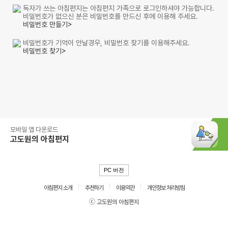
독자가 쓰는 아침편지는 아침편지 가족으로 로그인하셔야 가능합니다.
비밀번호가 없으신 분은 비밀번호를 만드신 후에 이용해 주세요.
비밀번호 만들기>
비밀번호가 기억이 안날경우, 비밀번호 찾기를 이용해주세요.
비밀번호 찾기>
모바일 앱 다운로드
고도원의 아침편지
PC 버전
아침편지 소개
추천하기
이용약관
개인정보 처리방침
ⓒ 고도원의 아침편지