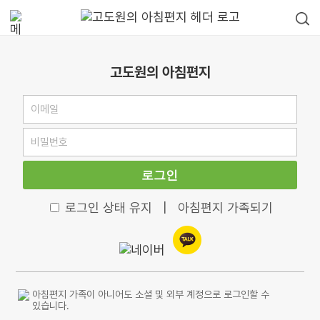
고도원의 아침편지
로그인
로그인 상태 유지
|
아침편지 가족되기
아침편지 가족이 아니어도 소셜 및 외부 계정으로 로그인할 수
있습니다.