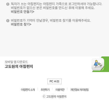
독자가 쓰는 아침편지는 아침편지 가족으로 로그인하셔야 가능합니다.
비밀번호가 없으신 분은 비밀번호를 만드신 후에 이용해 주세요.
비밀번호 만들기>
비밀번호가 기억이 안날경우, 비밀번호 찾기를 이용해주세요.
비밀번호 찾기>
모바일 앱 다운로드
고도원의 아침편지
PC 버전
아침편지 소개
추천하기
이용약관
개인정보 처리방침
ⓒ 고도원의 아침편지