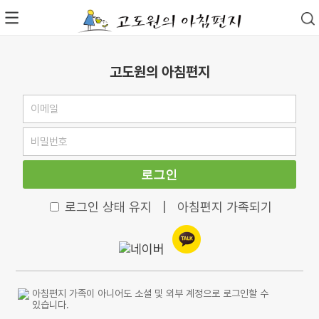
고도원의 아침편지
로그인
로그인 상태 유지
|
아침편지 가족되기
아침편지 가족이 아니어도 소셜 및 외부 계정으로 로그인할 수
있습니다.