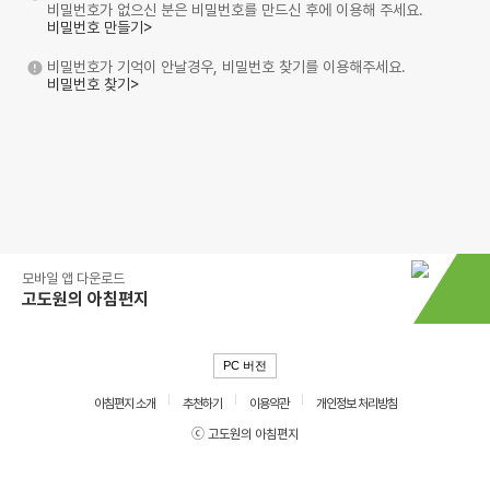
비밀번호가 없으신 분은 비밀번호를 만드신 후에 이용해 주세요.
비밀번호 만들기>
비밀번호가 기억이 안날경우, 비밀번호 찾기를 이용해주세요.
비밀번호 찾기>
모바일 앱 다운로드
고도원의 아침편지
PC 버전
아침편지 소개
추천하기
이용약관
개인정보 처리방침
ⓒ 고도원의 아침편지