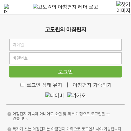
고도원의 아침편지
로그인
로그인 상태 유지
|
아침편지 가족되기
아침편지 가족이 아니어도 소셜 및 외부 계정으로 로그인할 수
있습니다.
독자가 쓰는 아침편지는 아침편지 가족으로 로그인하셔야 가능합니다.