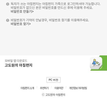
독자가 쓰는 아침편지는 아침편지 가족으로 로그인하셔야 가능합니다.
비밀번호가 없으신 분은 비밀번호를 만드신 후에 이용해 주세요.
비밀번호 만들기>
비밀번호가 기억이 안날경우, 비밀번호 찾기를 이용해주세요.
비밀번호 찾기>
모바일 앱 다운로드
고도원의 아침편지
PC 버전
아침편지 소개
추천하기
이용약관
개인정보 처리방침
ⓒ 고도원의 아침편지