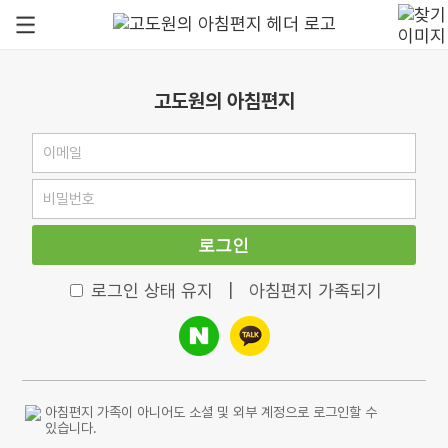
고도원의 아침편지
로그인
로그인 상태 유지
|
아침편지 가족되기
아침편지 가족이 아니어도 소셜 및 외부 계정으로 로그인할 수
있습니다.