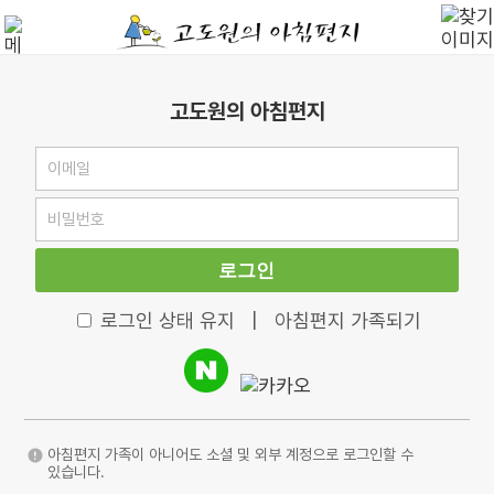
고도원의 아침편지
로그인
로그인 상태 유지
|
아침편지 가족되기
아침편지 가족이 아니어도 소셜 및 외부 계정으로 로그인할 수
있습니다.