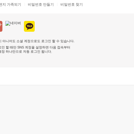
편지 가족되기
비밀번호 만들기
비밀번호 찾기
 아니어도 소셜 계정으로도 로그인 할 수 있습니다.
인 할 때만 SNS 계정을 설정하면 다음 접속부터
계정 하나만으로 자동 로그인 됩니다
.