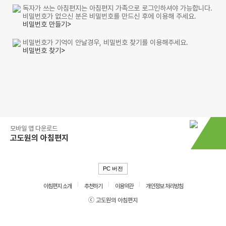
독자가 쓰는 아침편지는 아침편지 가족으로 로그인하셔야 가능합니다.
비밀번호가 없으신 분은 비밀번호를 만드신 후에 이용해 주세요.
비밀번호 만들기>
비밀번호가 기억이 안날경우, 비밀번호 찾기를 이용해주세요.
비밀번호 찾기>
모바일 앱 다운로드
고도원의 아침편지
PC 버전
아침편지 소개
추천하기
이용약관
개인정보 처리방침
ⓒ 고도원의 아침편지