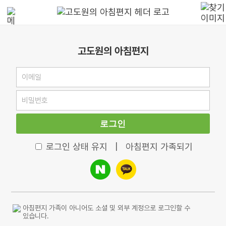
고도원의 아침편지
로그인
로그인 상태 유지
|
아침편지 가족되기
아침편지 가족이 아니어도 소셜 및 외부 계정으로 로그인할 수
있습니다.