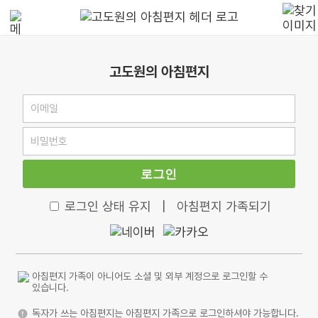
고도원의 아침편지
로그인
로그인 상태 유지
|
아침편지 가족되기
아침편지 가족이 아니어도 소셜 및 외부 계정으로 로그인할 수
있습니다.
독자가 쓰는 아침편지는 아침편지 가족으로 로그인하셔야 가능합니다.