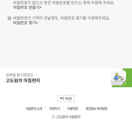
비밀번호가 없으신 분은 비밀번호를 만드신 후에 이용해 주세요.
비밀번호 만들기>
비밀번호가 기억이 안날경우, 비밀번호 찾기를 이용해주세요.
비밀번호 찾기>
모바일 앱 다운로드
고도원의 아침편지
PC 버전
아침편지 소개
추천하기
이용약관
개인정보 처리방침
ⓒ 고도원의 아침편지