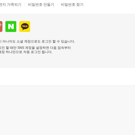
편지 가족되기
비밀번호 만들기
비밀번호 찾기
 아니어도 소셜 계정으로도 로그인 할 수 있습니다.
인 할 때만 SNS 계정을 설정하면 다음 접속부터
계정 하나만으로 자동 로그인 됩니다
.