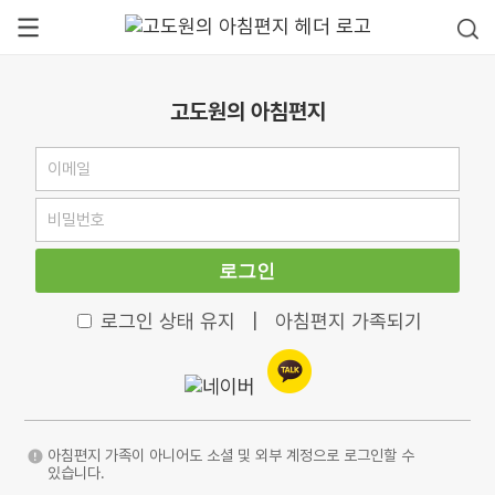
고도원의 아침편지
로그인
로그인 상태 유지
|
아침편지 가족되기
아침편지 가족이 아니어도 소셜 및 외부 계정으로 로그인할 수
있습니다.