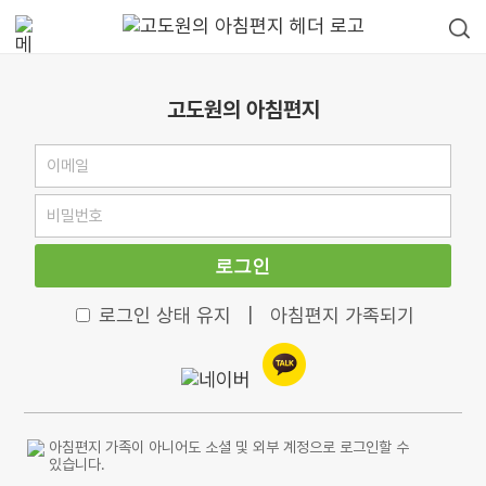
고도원의 아침편지
로그인
로그인 상태 유지
|
아침편지 가족되기
아침편지 가족이 아니어도 소셜 및 외부 계정으로 로그인할 수
있습니다.