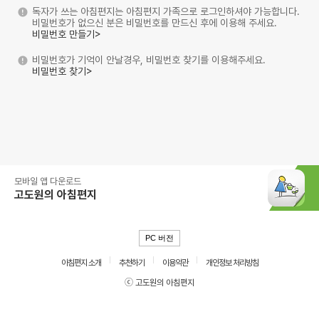
독자가 쓰는 아침편지는 아침편지 가족으로 로그인하셔야 가능합니다.
비밀번호가 없으신 분은 비밀번호를 만드신 후에 이용해 주세요.
비밀번호 만들기>
비밀번호가 기억이 안날경우, 비밀번호 찾기를 이용해주세요.
비밀번호 찾기>
모바일 앱 다운로드
고도원의 아침편지
PC 버전
아침편지 소개
추천하기
이용약관
개인정보 처리방침
ⓒ 고도원의 아침편지