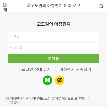
고도원의 아침편지
로그인
로그인 상태 유지
|
아침편지 가족되기
아침편지 가족이 아니어도 소셜 및 외부 계정으로 로그인할 수
있습니다.