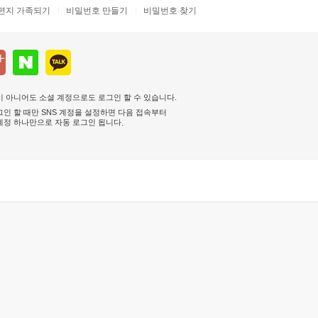
편지 가족되기
비밀번호 만들기
비밀번호 찾기
 아니어도 소셜 계정으로도 로그인 할 수 있습니다.
인 할 때만 SNS 계정을 설정하면 다음 접속부터
계정 하나만으로 자동 로그인 됩니다
.