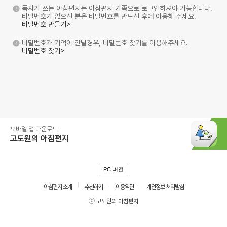
독자가 쓰는 아침편지는 아침편지 가족으로 로그인하셔야 가능합니다.
비밀번호가 없으신 분은 비밀번호를 만드신 후에 이용해 주세요.
비밀번호 만들기>
비밀번호가 기억이 안날경우, 비밀번호 찾기를 이용해주세요.
비밀번호 찾기>
모바일 앱 다운로드
고도원의 아침편지
PC 버전
아침편지 소개
추천하기
이용약관
개인정보 처리방침
ⓒ 고도원의 아침편지