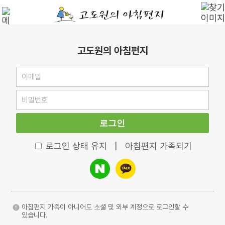
고도원의 아침편지
로그인
로그인 상태 유지
|
아침편지 가족되기
아침편지 가족이 아니어도 소셜 및 외부 계정으로 로그인할 수
있습니다.