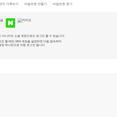
편지 가족되기
비밀번호 만들기
비밀번호 찾기
 아니어도 소셜 계정으로도 로그인 할 수 있습니다.
인 할 때만 SNS 계정을 설정하면 다음 접속부터
계정 하나만으로 자동 로그인 됩니다
.