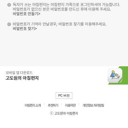
독자가 쓰는 아침편지는 아침편지 가족으로 로그인하셔야 가능합니다.
비밀번호가 없으신 분은 비밀번호를 만드신 후에 이용해 주세요.
비밀번호 만들기>
비밀번호가 기억이 안날경우, 비밀번호 찾기를 이용해주세요.
비밀번호 찾기>
모바일 앱 다운로드
고도원의 아침편지
PC 버전
아침편지 소개
추천하기
이용약관
개인정보 처리방침
ⓒ 고도원의 아침편지