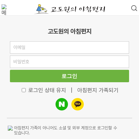
고도원의 아침편지
로그인
로그인 상태 유지
|
아침편지 가족되기
아침편지 가족이 아니어도 소셜 및 외부 계정으로 로그인할 수
있습니다.