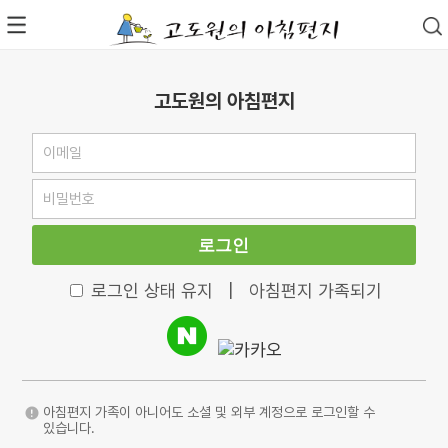
고도원의 아침편지
로그인
로그인 상태 유지
|
아침편지 가족되기
아침편지 가족이 아니어도 소셜 및 외부 계정으로 로그인할 수
있습니다.