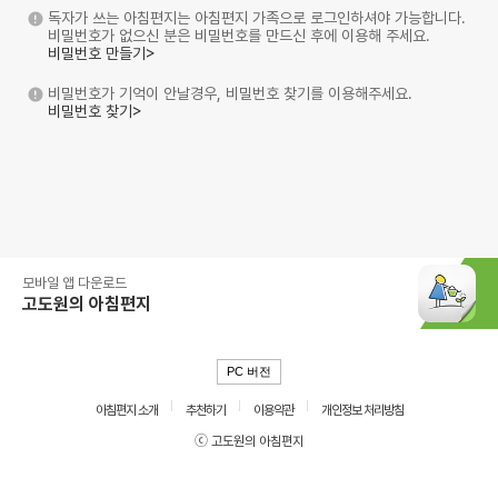
독자가 쓰는 아침편지는 아침편지 가족으로 로그인하셔야 가능합니다.
비밀번호가 없으신 분은 비밀번호를 만드신 후에 이용해 주세요.
비밀번호 만들기>
비밀번호가 기억이 안날경우, 비밀번호 찾기를 이용해주세요.
비밀번호 찾기>
모바일 앱 다운로드
고도원의 아침편지
PC 버전
아침편지 소개
추천하기
이용약관
개인정보 처리방침
ⓒ 고도원의 아침편지