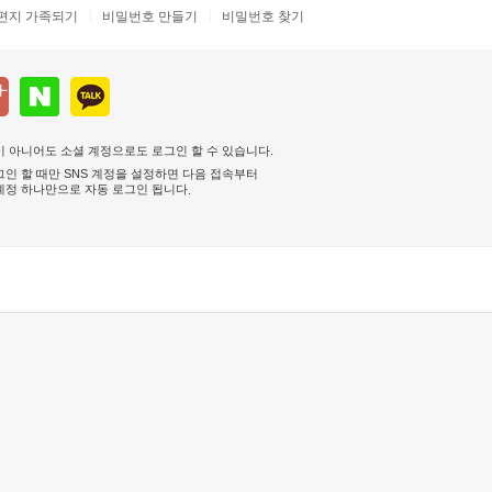
편지 가족되기
비밀번호 만들기
비밀번호 찾기
 아니어도 소셜 계정으로도 로그인 할 수 있습니다.
인 할 때만 SNS 계정을 설정하면 다음 접속부터
계정 하나만으로 자동 로그인 됩니다
.