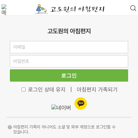
고도원의 아침편지
로그인
로그인 상태 유지
|
아침편지 가족되기
아침편지 가족이 아니어도 소셜 및 외부 계정으로 로그인할 수
있습니다.